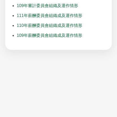
109年審計委員會組織及運作情形
111年薪酬委員會組織成及運作情形
110年薪酬委員會組織成及運作情形
109年薪酬委員會組織成及運作情形