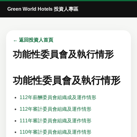
Green World Hotels 投資人專區
← 返回投資人首頁
功能性委員會及執行情形
功能性委員會及執行情形
112年薪酬委員會組織成及運作情形
112年審計委員會組織及運作情形
111年審計委員會組織及運作情形
110年審計委員會組織及運作情形